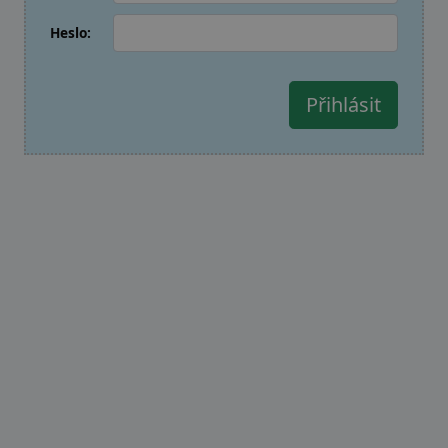
Heslo: